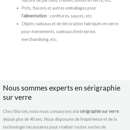
flacons de parfums, crèmes, boîtes en verre, etc.
Pots, flacons et autres emballages pour
l’alimentation
: confitures, sauces, etc.
Objets cadeaux et de décoration
fabriqués en verre
pour événements, cadeaux d’entreprise,
merchandising
, etc.
Nous sommes experts en sérigraphie
sur verre
Chez Ibicrom, nous nous consacrons à la
sérigraphie sur verre
depuis plus de 40 ans. Nous disposons de l’expérience et de la
technologie nécessaires pour réaliser toutes sortes de