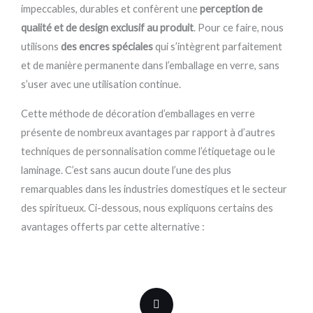
impeccables, durables et confèrent une
perception de
qualité et de design exclusif au produit
. Pour ce faire, nous
utilisons
des encres spéciales
qui s’intègrent parfaitement
et de manière permanente dans l’emballage en verre, sans
s’user avec une utilisation continue.
Cette méthode de décoration d’emballages en verre
présente de nombreux avantages par rapport à d’autres
techniques de personnalisation comme l’étiquetage ou le
laminage. C’est sans aucun doute l’une des plus
remarquables dans les industries domestiques et le secteur
des spiritueux. Ci-dessous, nous expliquons certains des
avantages offerts par cette alternative :