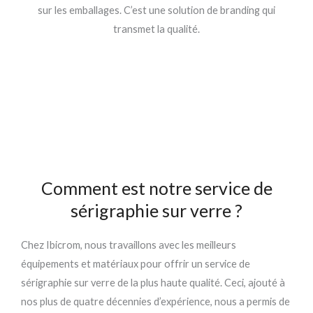
sur les emballages. C’est une solution de branding qui
transmet la qualité.
Comment est notre service de
sérigraphie sur verre ?
Chez Ibicrom, nous travaillons avec les meilleurs
équipements et matériaux pour offrir un service de
sérigraphie sur verre de la plus haute qualité. Ceci, ajouté à
nos plus de quatre décennies d’expérience, nous a permis de