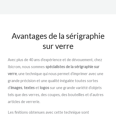
Avantages de la sérigraphie
sur verre
Avec plus de 40 ans d’expérience et de dévouement, chez
Ibicrom, nous sommes
spécialistes de la sérigraphie sur
verre
, une technique qui nous permet d’imprimer avec une
grande précision et une qualité inégalée toutes sortes
d’
images
,
textes
et
logos
sur une grande variété d’objets
tels que des verres, des coupes, des bouteilles et d’autres
articles de verrerie.
Les finitions
obtenues avec cette technique sont