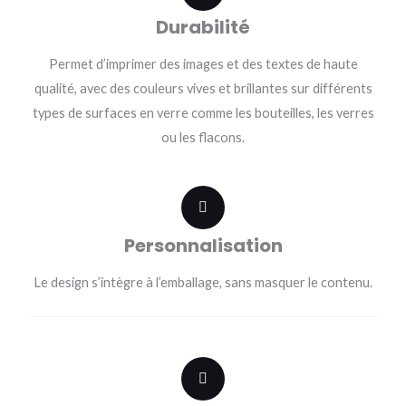
Durabilité
Permet d’imprimer des images et des textes de haute
qualité, avec des couleurs vives et brillantes sur différents
types de surfaces en verre comme les bouteilles, les verres
ou les flacons.
Personnalisation
Le design s’intègre à l’emballage, sans masquer le contenu.