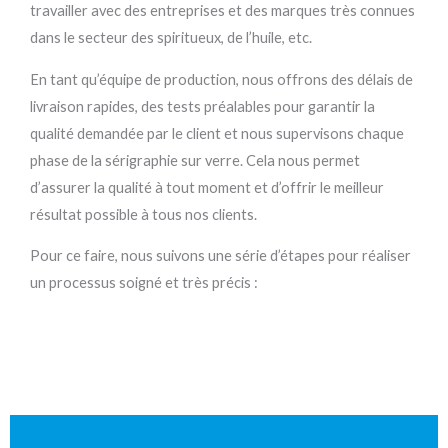
travailler avec des entreprises et des marques très connues
dans le secteur des spiritueux, de l’huile, etc.
En tant qu’équipe de production, nous offrons des délais de
livraison rapides, des tests préalables pour garantir la
qualité demandée par le client et nous supervisons chaque
phase de la sérigraphie sur verre. Cela nous permet
d’assurer la qualité à tout moment et d’offrir le meilleur
résultat possible à tous nos clients.
Pour ce faire, nous suivons une série d’étapes pour réaliser
un processus soigné et très précis :