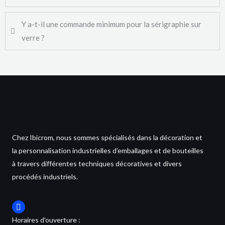
Y a-t-il une commande minimum pour la sérigraphie sur
verre ?
Chez Ibicrom, nous sommes spécialisés dans la décoration et
la personnalisation industrielles d’emballages et de bouteilles
à travers différentes techniques décoratives et divers
procédés industriels.
Horaires d'ouverture :