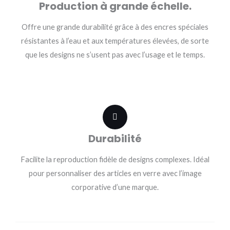
Production à grande échelle.
Offre une grande durabilité grâce à des encres spéciales
résistantes à l’eau et aux températures élevées, de sorte
que les designs ne s’usent pas avec l’usage et le temps.
Durabilité
Facilite la reproduction fidèle de designs complexes. Idéal
pour personnaliser des articles en verre avec l’image
corporative d’une marque.