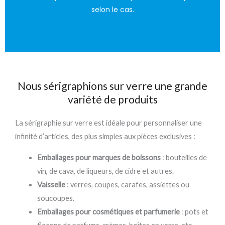
selon le cas.
Nous sérigraphions sur verre une grande
variété de produits
La sérigraphie sur verre est idéale pour personnaliser une
infinité d’articles, des plus simples aux pièces exclusives :
Emballages pour marques de boissons
: bouteilles de
vin, de cava, de liqueurs, de cidre et autres.
Vaisselle
: verres, coupes, carafes, assiettes ou
soucoupes.
Emballages pour cosmétiques et parfumerie
: pots et