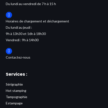
Du lundi au vendredi de 7 h à 15 h
Horaires de chargement et déchargement
Du lundi au jeudi :
9h à 13h30 et 16h à 18h30
Vendredi : 9h à 14h00
Contactez-nous
Services :
Sérigraphie
Hot stamping
Tampographie
Estampage