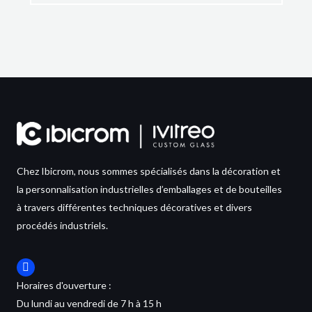
Chez Ibicrom, nous sommes spécialisés dans la décoration et
la personnalisation industrielles d’emballages et de bouteilles
à travers différentes techniques décoratives et divers
procédés industriels.
Horaires d'ouverture :
Du lundi au vendredi de 7 h à 15 h