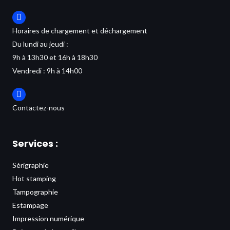
Horaires de chargement et déchargement
Du lundi au jeudi :
9h à 13h30 et 16h à 18h30
Vendredi : 9h à 14h00
Contactez-nous
Services :
Sérigraphie
Hot stamping
Tampographie
Estampage
Impression numérique