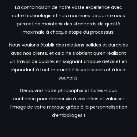
La combinaison de notre vaste expérience avec
notre technologie et nos machines de pointe nous
permet de maintenir des standards de qualité
maximale à chaque étape du processus.
Nous voulons établir des relations solides et durables
avec nos clients, et cela ne s’obtient qu’en réalisant
un travail de qualité, en soignant chaque détail et en
répondant à tout moment à leurs besoins et à leurs
souhaits.
Découvrez notre philosophie et faites-nous
confiance pour donner vie à vos idées et valoriser
l’image de votre marque grâce à la personnalisation
d’emballages !