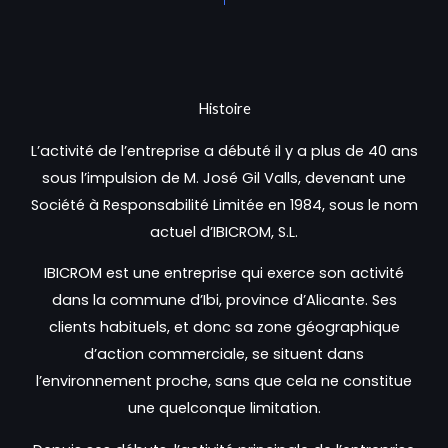
Histoire
L’activité de l’entreprise a débuté il y a plus de 40 ans
sous l’impulsion de M. José Gil Valls, devenant une
Société à Responsabilité Limitée en 1984, sous le nom
actuel d’IBICROM, S.L.
IBICROM est une entreprise qui exerce son activité
dans la commune d’Ibi, province d’Alicante. Ses
clients habituels, et donc sa zone géographique
d’action commerciale, se situent dans
l’environnement proche, sans que cela ne constitue
une quelconque limitation.