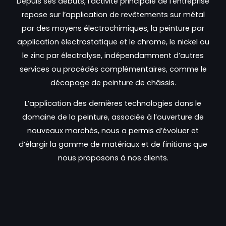
Depuis ses débuts, l’activité principale de l’entreprise
repose sur l’application de revêtements sur métal
par des moyens électrochimiques, la peinture par
application électrostatique et le chrome, le nickel ou
le zinc par électrolyse, indépendamment d’autres
services ou procédés complémentaires, comme le
décapage de peinture de châssis.
L’application des dernières technologies dans le
domaine de la peinture, associée à l’ouverture de
nouveaux marchés, nous a permis d’évoluer et
d’élargir la gamme de matériaux et de finitions que
nous proposons à nos clients.