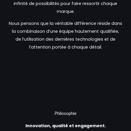
infinité de possibilités pour faire ressortir chaque
marque.
Nous pensons que la véritable différence réside dans
la combinaison d’une équipe hautement qualifiée,
de l’utilisation des dernières technologies et de
l’attention portée à chaque détail.
Philosophie
Innovation, qualité et engagement.