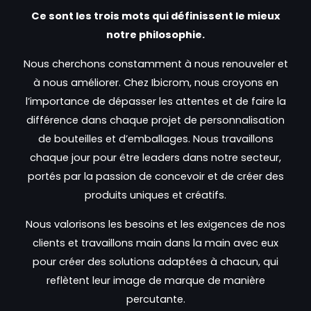
Ce sont les trois mots qui définissent le mieux
notre philosophie.
Nous cherchons constamment à nous renouveler et
à nous améliorer. Chez Ibicrom, nous croyons en
l’importance de dépasser les attentes et de faire la
différence dans chaque projet de personnalisation
de bouteilles et d’emballages. Nous travaillons
chaque jour pour être leaders dans notre secteur,
portés par la passion de concevoir et de créer des
produits uniques et créatifs.
Nous valorisons les besoins et les exigences de nos
clients et travaillons main dans la main avec eux
pour créer des solutions adaptées à chacun, qui
reflètent leur image de marque de manière
percutante.