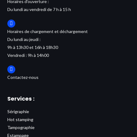
Horaires d'ouverture :
Du lundi au vendredi de 7 h à 15 h
Horaires de chargement et déchargement
Du lundi au jeudi :
9h à 13h30 et 16h à 18h30
Vendredi : 9h à 14h00
Contactez-nous
Services :
Sérigraphie
Hot stamping
Tampographie
Estampage