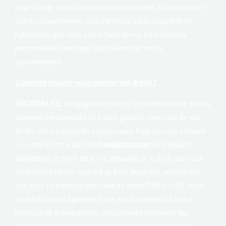
pour traiter vos informations personnelles. Si vous retirez
votre consentement, cela n’affectera pas la légalité de
l’utilisation que nous avons faite de vos informations
personnelles avant que vous ne retiriez votre
consentement
Comment pouvez-vous exercer vos droits ?
IBICROM, S.L.
s’engage à respecter la confidentialité de vos
données personnelles et à vous garantir l’exercice de vos
droits. Vous pouvez les exercer sans frais en nous écrivant
un e-mail à notre adresse
bea@ibicrom.es
en indiquant
simplement le motif de votre demande et le droit que vous
souhaitez exercer, sachant qu’il est impératif, selon la Loi,
que vous fournissiez une copie de votre DNI ou NIE. Nous
vous informons également que, conformément à notre
politique de transparence, vous pouvez demander les