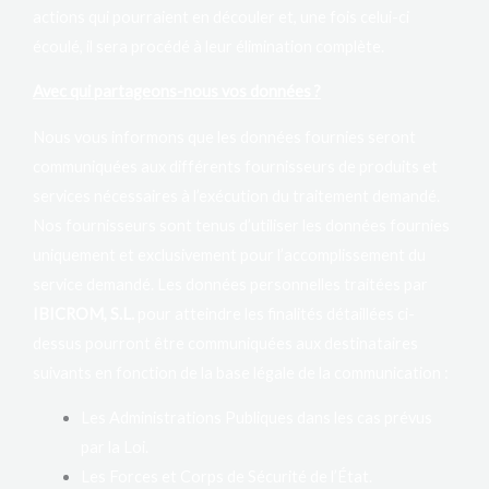
actions qui pourraient en découler et, une fois celui-ci
écoulé, il sera procédé à leur élimination complète.
Avec qui partageons-nous vos données ?
Nous vous informons que les données fournies seront
communiquées aux différents fournisseurs de produits et
services nécessaires à l’exécution du traitement demandé.
Nos fournisseurs sont tenus d’utiliser les données fournies
uniquement et exclusivement pour l’accomplissement du
service demandé. Les données personnelles traitées par
IBICROM, S.L.
pour atteindre les finalités détaillées ci-
dessus pourront être communiquées aux destinataires
suivants en fonction de la base légale de la communication :
Les Administrations Publiques dans les cas prévus
par la Loi.
Les Forces et Corps de Sécurité de l’État.