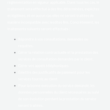
réglementation en vigueur applicable. Dans tous les cas, le
traitement sera effectué à des fins déterminées, explicites
et légitimes, et en aucun cas elles ne seront traitées de
manière incompatible avec lesdites fins. Concrètement, les
traitements suivants seront effectués :
Répondre à vos consultations, demandes ou
requêtes.
Gérer la relation contractuelle et la prestation des
services de consultation demandés par le client.
Gérer vos appels téléphoniques.
Émettre des justificatifs de paiement pour les
services fournis au client.
Pour la bonne exécution du service demandé, les
données personnelles du client nécessaires au suivi
de son évolution pendant la prestation du service
seront traitées.