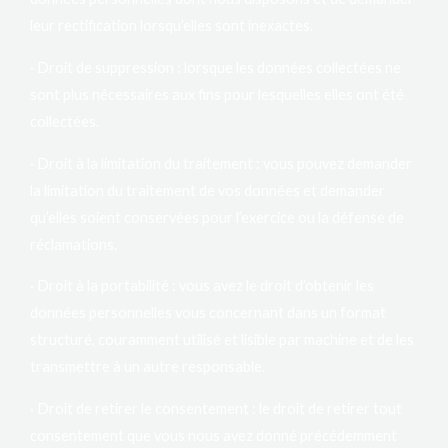
leur rectification lorsqu’elles sont inexactes.
· Droit de suppression : lorsque les données collectées ne
sont plus nécessaires aux fins pour lesquelles elles ont été
collectées.
· Droit à la limitation du traitement : vous pouvez demander
la limitation du traitement de vos données et demander
qu’elles soient conservées pour l’exercice ou la défense de
réclamations.
· Droit à la portabilité : vous avez le droit d’obtenir les
données personnelles vous concernant dans un format
structuré, couramment utilisé et lisible par machine et de les
transmettre à un autre responsable.
· Droit de retirer le consentement : le droit de retirer tout
consentement que vous nous avez donné précédemment