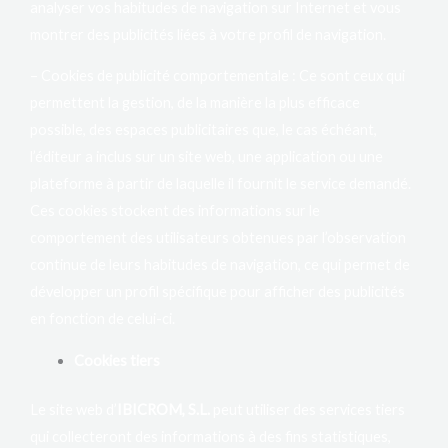
analyser vos habitudes de navigation sur Internet et vous
montrer des publicités liées à votre profil de navigation.
– Cookies de publicité comportementale : Ce sont ceux qui
permettent la gestion, de la manière la plus efficace
possible, des espaces publicitaires que, le cas échéant,
l’éditeur a inclus sur un site web, une application ou une
plateforme à partir de laquelle il fournit le service demandé.
Ces cookies stockent des informations sur le
comportement des utilisateurs obtenues par l’observation
continue de leurs habitudes de navigation, ce qui permet de
développer un profil spécifique pour afficher des publicités
en fonction de celui-ci.
Cookies tiers
Le site web d’
IBICROM, S.L.
peut utiliser des services tiers
qui collecteront des informations à des fins statistiques,