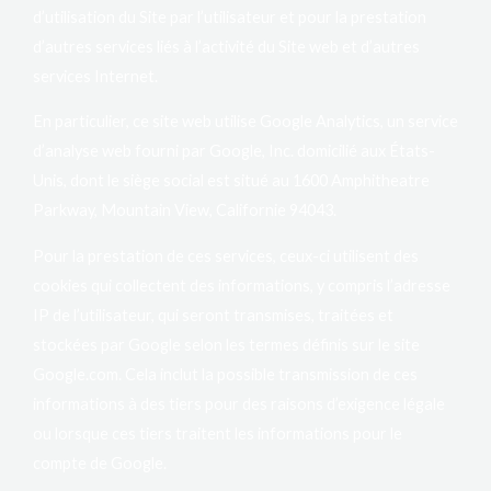
d’utilisation du Site par l’utilisateur et pour la prestation
d’autres services liés à l’activité du Site web et d’autres
services Internet.
En particulier, ce site web utilise Google Analytics, un service
d’analyse web fourni par Google, Inc. domicilié aux États-
Unis, dont le siège social est situé au 1600 Amphitheatre
Parkway, Mountain View, Californie 94043.
Pour la prestation de ces services, ceux-ci utilisent des
cookies qui collectent des informations, y compris l’adresse
IP de l’utilisateur, qui seront transmises, traitées et
stockées par Google selon les termes définis sur le site
Google.com. Cela inclut la possible transmission de ces
informations à des tiers pour des raisons d’exigence légale
ou lorsque ces tiers traitent les informations pour le
compte de Google.