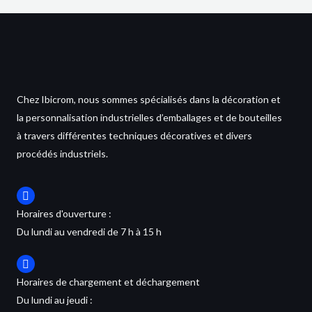
Chez Ibicrom, nous sommes spécialisés dans la décoration et
la personnalisation industrielles d’emballages et de bouteilles
à travers différentes techniques décoratives et divers
procédés industriels.
Horaires d'ouverture :
Du lundi au vendredi de 7 h à 15 h
Horaires de chargement et déchargement
Du lundi au jeudi :