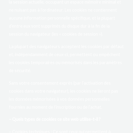
la session actuelle, occupant un espace mémoire minimal et
ne nuisant pas à l’ordinateur. Les cookies ne contiennent
aucune information personnelle spécifique, et la plupart
d’entre eux sont supprimés du disque dur à la fin de la
session du navigateur (les « cookies de session »).
La plupart des navigateurs acceptent les cookies par défaut
et, indépendamment de ceux-ci, permettent ou empêchent
les cookies temporaires ou mémorisés dans les paramètres
de sécurité.
Sans votre consentement exprès (par l’activation des
cookies dans votre navigateur), les cookies ne lieront pas
les données mémorisées à vos données personnelles
fournies au moment de l’inscription ou de l’achat.
– Quels types de cookies ce site web utilise-t-il ?
– Cookies techniques : Ce sont ceux qui permettent à