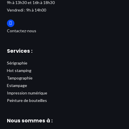
9h à 13h30 et 16h à 18h30
Vendredi : 9h à 14h00
Contactez-nous
Services :
Sérigraphie
Hot stamping
Tampographie
Estampage
Impression numérique
Peinture de bouteilles
Nous sommes à :