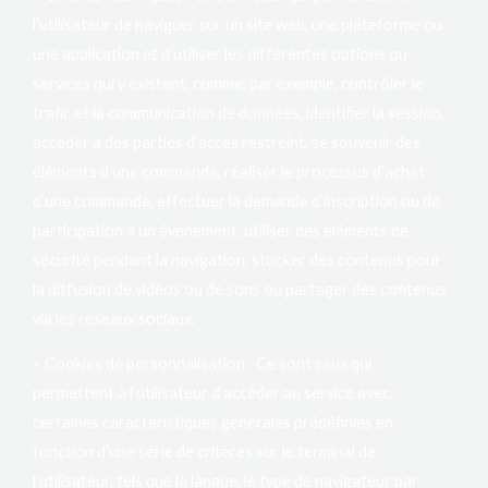
l’utilisateur de naviguer sur un site web, une plateforme ou
une application et d’utiliser les différentes options ou
services qui y existent, comme, par exemple, contrôler le
trafic et la communication de données, identifier la session,
accéder à des parties d’accès restreint, se souvenir des
éléments d’une commande, réaliser le processus d’achat
d’une commande, effectuer la demande d’inscription ou de
participation à un événement, utiliser des éléments de
sécurité pendant la navigation, stocker des contenus pour
la diffusion de vidéos ou de sons ou partager des contenus
via les réseaux sociaux.
– Cookies de personnalisation : Ce sont ceux qui
permettent à l’utilisateur d’accéder au service avec
certaines caractéristiques générales prédéfinies en
fonction d’une série de critères sur le terminal de
l’utilisateur, tels que la langue, le type de navigateur par