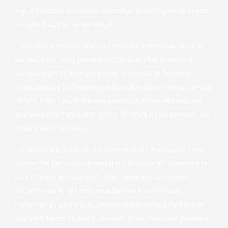
lequel il accède au service, la configuration régionale depuis
laquelle il accède au service, etc.
– Cookies d’analyse : Ce sont ceux qui, traités par nous ou
par des tiers, nous permettent de quantifier le nombre
d’utilisateurs et ainsi de réaliser la mesure et l’analyse
statistique de l’utilisation que les utilisateurs font du service
offert. Pour cela, votre navigation sur notre site web est
analysée afin d’améliorer l’offre de produits ou services que
nous vous proposons.
– Cookies publicitaires : Ce sont ceux qui, traités par nous
ou par des tiers, nous permettent de gérer de la manière la
plus efficace possible l’offre des espaces publicitaires
présents sur le site web, en adaptant le contenu de
l’annonce au contenu du service demandé ou à l’utilisation
que vous faites de notre site web. Pour cela, nous pouvons