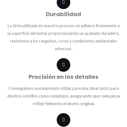
Durabilidad
La tinta utilizada en nuestro proceso se adhiere firmemente a
la superficie del metal, proporcionando un acabado duradero,
resistente a los rasguños, roces y condiciones ambientales
adversas.
Precisión en los detalles
Conseguimos una impresión nítida y precisa, ideal tanto para
diseños sencillos como complejos, asegurando que cada pieza
refleje fielmente el diseño original.