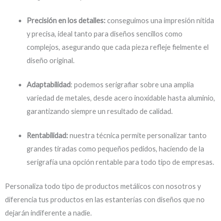
Precisión en los detalles:
conseguimos una impresión nítida
y precisa, ideal tanto para diseños sencillos como
complejos, asegurando que cada pieza refleje fielmente el
diseño original.
Adaptabilidad
: podemos serigrafiar sobre una amplia
variedad de metales, desde acero inoxidable hasta aluminio,
garantizando siempre un resultado de calidad.
Rentabilidad:
nuestra técnica permite personalizar tanto
grandes tiradas como pequeños pedidos, haciendo de la
serigrafía una opción rentable para todo tipo de empresas.
Personaliza todo tipo de productos metálicos con nosotros y
diferencia tus productos en las estanterías con diseños que no
dejarán indiferente a nadie.