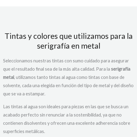
Tintas y colores que utilizamos para la
serigrafía en metal
Seleccionamos nuestras tintas con sumo cuidado para asegurar
que el resultado final sea de la más alta calidad. Para la
serigrafía
metal
, utilizamos tanto tintas al agua como tintas con base de
solvente, cada una elegida en función del tipo de metal y del diseño
que se va a estampar.
Las tintas al agua son ideales para piezas en las que se busca un
acabado perfecto sin renunciar a la sostenibilidad, ya que no
contienen disolventes y ofrecen una excelente adherencia sobre
superficies metálicas.