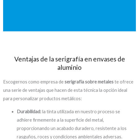
Ventajas de la serigrafía en envases de
aluminio
Escogernos como empresa de
serigrafía
sobre
metal
es
te ofrece
una serie de ventajas que hacen de esta técnica la opción ideal
para personalizar productos metálicos:
Durabilidad:
la tinta utilizada en nuestro proceso se
adhiere firmemente a la superficie del metal,
proporcionando un acabado duradero, resistente a los
rasguños, roces y condiciones ambientales adversas.