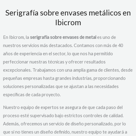
Serigrafía sobre envases metálicos en
Ibicrom
En Ibicrom, la
serigrafía sobre envases de metal
es uno de
nuestros servicios más destacados. Contamos con más de 40
años de experiencia en el sector, lo que nos ha permitido
perfeccionar nuestras técnicas y ofrecer resultados
excepcionales. Trabajamos con una amplia gama de clientes, desde
pequeñas empresas hasta grandes industrias, proporcionando
soluciones personalizadas que se ajustan a las necesidades
específicas de cada proyecto.
Nuestro equipo de expertos se asegura de que cada paso del
proceso esté supervisado bajo estrictos controles de calidad.
Además, ofrecemos un servicio de diseño personalizado, por lo
que si no tienes un diseño definido, nuestro equipo te ayudará a