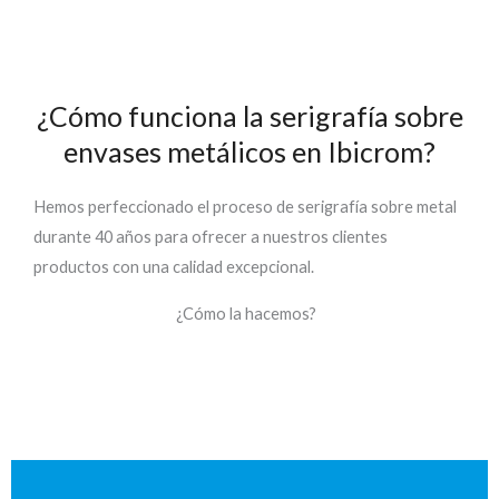
¿Cómo funciona la serigrafía sobre
envases metálicos en Ibicrom?
H
emos perfeccionado el proceso de
s
erigrafía
sobre
metal
durante 40 años para ofrecer a nuestros clientes
productos con una calidad excepcional.
¿Cómo la hacemos?