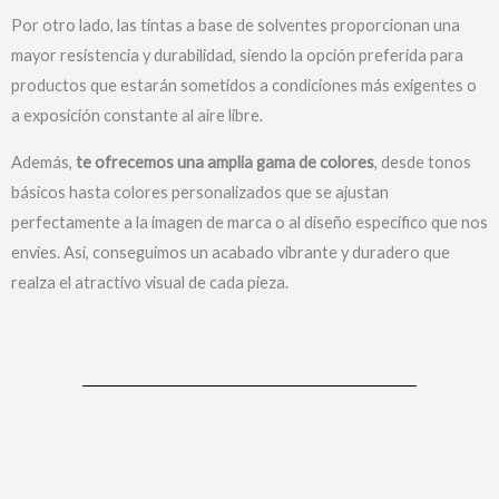
Por otro lado, las tintas a base de solventes proporcionan una
mayor resistencia y durabilidad, siendo la opción preferida para
productos que estarán sometidos a condiciones más exigentes o
a exposición constante al aire libre.
Además,
te ofrecemos una amplia gama de colores
, desde tonos
básicos hasta colores personalizados que se ajustan
perfectamente a la imagen de marca o al diseño específico que nos
envíes. Así, conseguimos un acabado vibrante y duradero que
realza el atractivo visual de cada pieza.