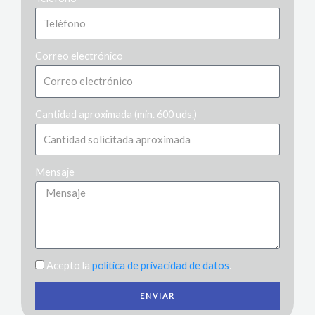
Correo electrónico
Cantidad aproximada (min. 600 uds.)
Mensaje
Acepto la
política de privacidad de datos
.
ENVIAR