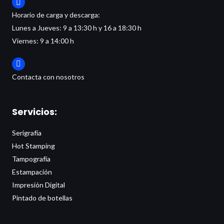
Horario de carga y descarga:
Lunes a Jueves:
9 a 13:30 h y 16 a 18:30 h
Viernes: 9 a 14:00 h
Contacta con nosotros
Servicios:
Serigrafía
Hot Stamping
Tampografía
Estampación
Impresión Digital
Pintado de botellas