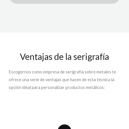
Ventajas de la serigrafía
Escogernos como empresa de
serigrafía
sobre
metal
es
te
ofrece una serie de ventajas que hacen de esta técnica la
opción ideal para personalizar productos metálicos: