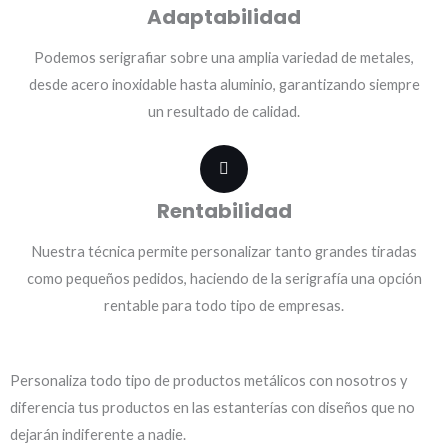
Adaptabilidad
Podemos serigrafiar sobre una amplia variedad de metales,
desde acero inoxidable hasta aluminio, garantizando siempre
un resultado de calidad.
Rentabilidad
Nuestra técnica permite personalizar tanto grandes tiradas
como pequeños pedidos, haciendo de la serigrafía una opción
rentable para todo tipo de empresas.
Personaliza todo tipo de productos metálicos con nosotros y
diferencia
tus productos en las estanterías con diseños que no
dejarán indiferente a nadie.