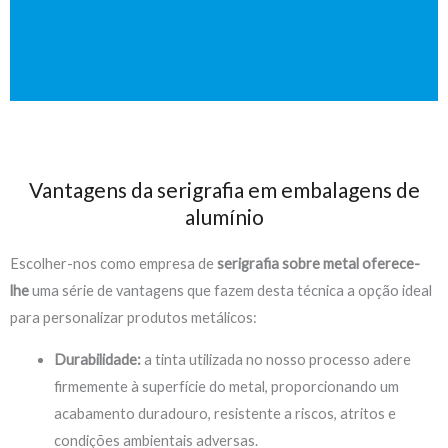
Vantagens da serigrafia em embalagens de
alumínio
Escolher-nos como empresa de
serigrafia
sobre
metal
oferece-
lhe
uma série de vantagens que fazem desta técnica a opção ideal
para personalizar produtos metálicos:
Durabilidade:
a tinta utilizada no nosso processo adere
firmemente à superfície do metal, proporcionando um
acabamento duradouro, resistente a riscos, atritos e
condições ambientais adversas.