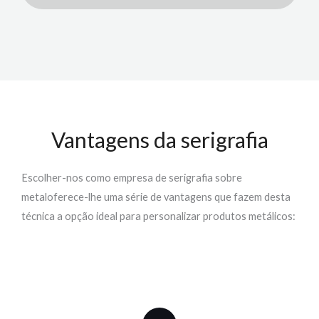
Vantagens da serigrafia
Escolher-nos como empresa de
serigrafia
sobre
metal
oferece-lhe
uma série de vantagens que fazem desta
técnica a opção ideal para personalizar produtos metálicos: