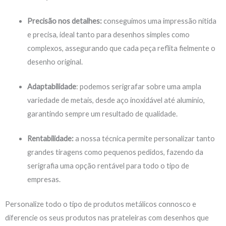
Precisão nos detalhes:
conseguimos uma impressão nítida
e precisa, ideal tanto para desenhos simples como
complexos, assegurando que cada peça reflita fielmente o
desenho original.
Adaptabilidade
: podemos serigrafar sobre uma ampla
variedade de metais, desde aço inoxidável até alumínio,
garantindo sempre um resultado de qualidade.
Rentabilidade:
a nossa técnica permite personalizar tanto
grandes tiragens como pequenos pedidos, fazendo da
serigrafia uma opção rentável para todo o tipo de
empresas.
Personalize todo o tipo de produtos metálicos connosco e
diferencie os seus produtos nas prateleiras com desenhos que