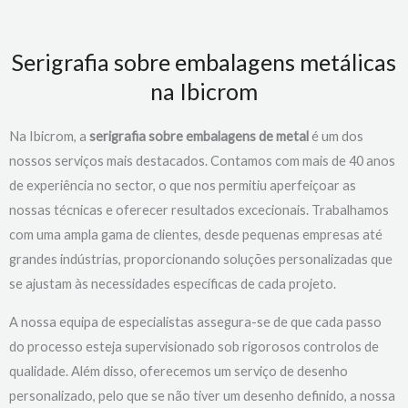
Serigrafia sobre embalagens metálicas
na Ibicrom
Na Ibicrom, a
serigrafia sobre embalagens de metal
é um dos
nossos serviços mais destacados. Contamos com mais de 40 anos
de experiência no sector, o que nos permitiu aperfeiçoar as
nossas técnicas e oferecer resultados excecionais. Trabalhamos
com uma ampla gama de clientes, desde pequenas empresas até
grandes indústrias, proporcionando soluções personalizadas que
se ajustam às necessidades específicas de cada projeto.
A nossa equipa de especialistas assegura-se de que cada passo
do processo esteja supervisionado sob rigorosos controlos de
qualidade. Além disso, oferecemos um serviço de desenho
personalizado, pelo que se não tiver um desenho definido, a nossa