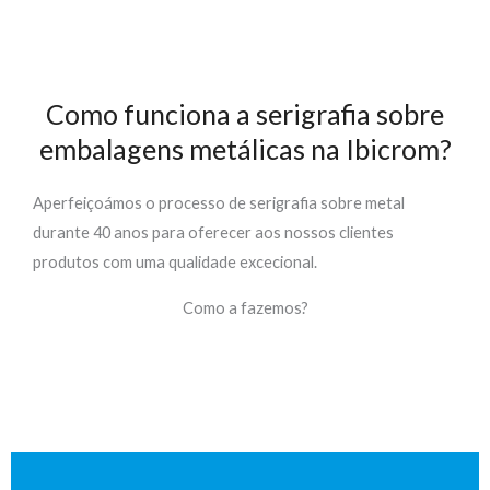
Como funciona a serigrafia sobre
embalagens metálicas na Ibicrom?
A
perfeiçoámos o processo de
s
erigrafia
sobre
metal
durante 40 anos para oferecer aos nossos clientes
produtos com uma qualidade excecional.
Como a fazemos?