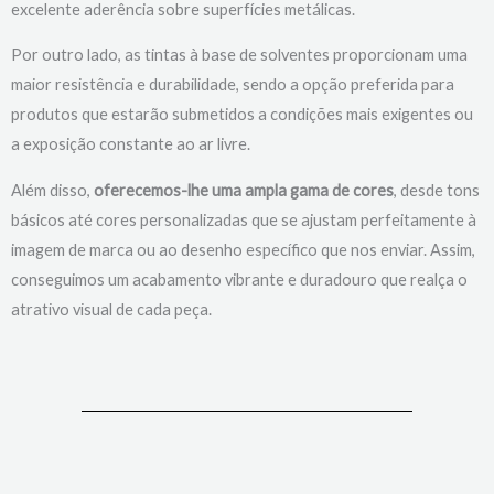
excelente aderência sobre superfícies metálicas.
Por outro lado, as tintas à base de solventes proporcionam uma
maior resistência e durabilidade, sendo a opção preferida para
produtos que estarão submetidos a condições mais exigentes ou
a exposição constante ao ar livre.
Além disso,
oferecemos-lhe uma ampla gama de cores
, desde tons
básicos até cores personalizadas que se ajustam perfeitamente à
imagem de marca ou ao desenho específico que nos enviar. Assim,
conseguimos um acabamento vibrante e duradouro que realça o
atrativo visual de cada peça.