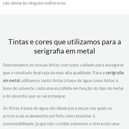
não deixarão ninguém indiferente.
Tintas e cores que utilizamos para a
serigrafia em metal
Selecionamos as nossas tintas com sumo cuidado para assegurar
que o resultado final seja da mais alta qualidade. Para a
serigrafia
em metal
, utilizamos tanto tintas à base de água como tintas à
base de solvente, cada uma escolhida em função do tipo de metal
e do desenho que se vai estampar.
As tintas à base de água são ideais para peças nas quais se
procura um acabamento perfeito sem renunciar à
sustentabilidade, já que não contêm solventes e oferecem uma