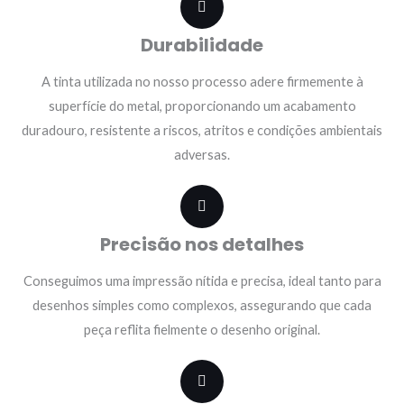
Durabilidade
A tinta utilizada no nosso processo adere firmemente à
superfície do metal, proporcionando um acabamento
duradouro, resistente a riscos, atritos e condições ambientais
adversas.
Precisão nos detalhes
Conseguimos uma impressão nítida e precisa, ideal tanto para
desenhos simples como complexos, assegurando que cada
peça reflita fielmente o desenho original.