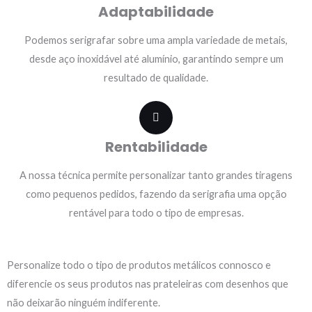
Adaptabilidade
Podemos serigrafar sobre uma ampla variedade de metais,
desde aço inoxidável até alumínio, garantindo sempre um
resultado de qualidade.
Rentabilidade
A nossa técnica permite personalizar tanto grandes tiragens
como pequenos pedidos, fazendo da serigrafia uma opção
rentável para todo o tipo de empresas.
Personalize todo o tipo de produtos metálicos connosco e
diferencie
os seus produtos nas prateleiras com desenhos que
não deixarão ninguém indiferente.