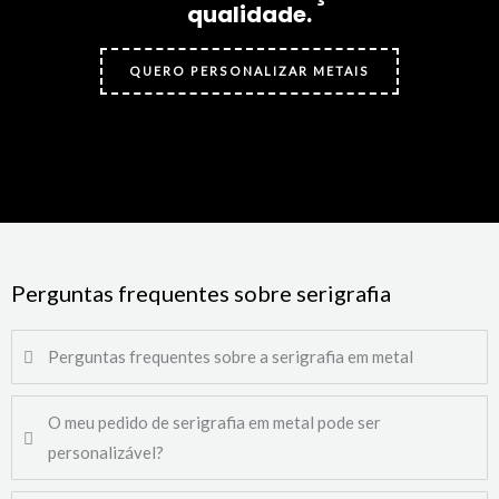
qualidade.
QUERO PERSONALIZAR METAIS
Perguntas frequentes sobre serigrafia
Perguntas frequentes sobre a serigrafia em metal
O meu pedido de serigrafia em metal pode ser
personalizável?