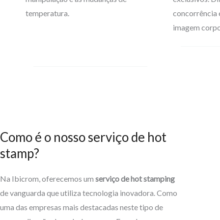
temperatura.
concorrência 
imagem corpo
Como é o nosso serviço de hot
stamp?
Na Ibicrom, oferecemos um
serviço de hot stamping
de vanguarda que utiliza tecnologia inovadora. Como
uma das empresas mais destacadas neste tipo de