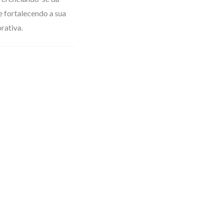
e fortalecendo a sua
rativa.