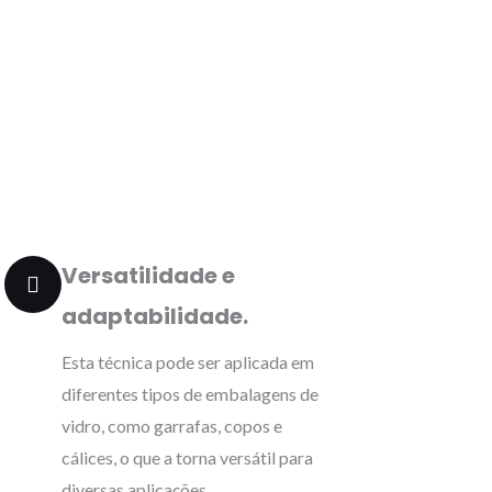
Versatilidade e
adaptabilidade.
Esta técnica pode ser aplicada em
diferentes tipos de embalagens de
vidro, como garrafas, copos e
cálices, o que a torna versátil para
diversas aplicações.