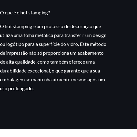
O que é o hot stamping?
O hot stamping é um processo de decoração que
utiliza uma folha metálica para transferir um design
ou logótipo para a superfície do vidro. Este método
de impressão não só proporciona um acabamento
de alta qualidade, como também oferece uma
durabilidade excecional, o que garante que a sua
embalagem se mantenha atraente mesmo após um
uso prolongado.