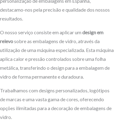
personalização de embalagens em Espanha,
destacamo-nos pela precisão e qualidade dos nossos
resultados.
O nosso serviço consiste em aplicar um
design em
relevo
sobre as embalagens de vidro, através da
utilização de uma máquina especializada. Esta máquina
aplica calor e pressão controlados sobre uma folha
metálica, transferindo o design para a embalagem de
vidro de forma permanente e duradoura.
Trabalhamos com designs personalizados, logótipos
de marcas e uma vasta gama de cores, oferecendo
opções ilimitadas para a decoração de embalagens de
vidro.