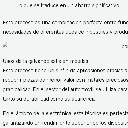
lo que se traduce en un ahorro significativo.
Este proceso es una combinación perfecta entre funci
necesidades de diferentes tipos de industrias y produ
Usos de la galvanoplastia en metales
Este proceso tiene un sinfín de aplicaciones gracias a su
recubrir piezas de menor valor con metales preciosos
gran calidad. En el sector del automóvil, se utiliza 
tanto su durabilidad como su apariencia.
En el ámbito de la electrónica, esta técnica es perfect
garantizando un rendimiento superior de los dispositiv