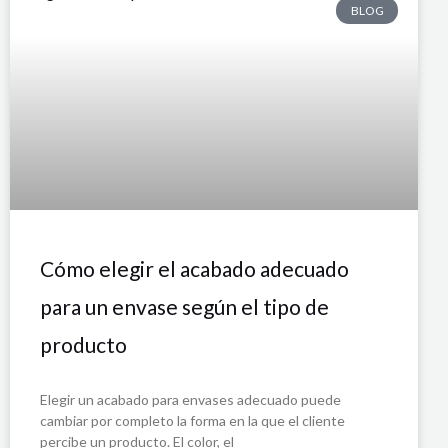
BLOG
Cómo elegir el acabado adecuado
para un envase según el tipo de
producto
Elegir un acabado para envases adecuado puede
cambiar por completo la forma en la que el cliente
percibe un producto. El color, el