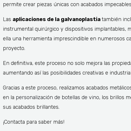
permite crear piezas únicas con acabados impecables
Las
aplicaciones de la galvanoplastia
también incl
instrumental quirúrgico y dispositivos implantables, 
ella una herramienta imprescindible en numerosos ca
proyecto.
En definitiva, este proceso no solo mejora las propie
aumentando así las posibilidades creativas e industri
Gracias a este proceso, realizamos acabados metálico
en la
personalización de botellas de vino
, los brillos
sus acabados brillantes.
¡Contacta para saber más!