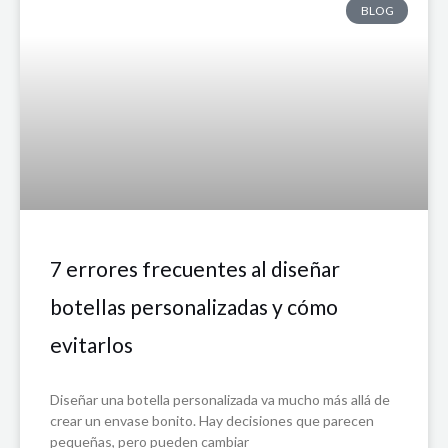
BLOG
7 errores frecuentes al diseñar
botellas personalizadas y cómo
evitarlos
Diseñar una botella personalizada va mucho más allá de
crear un envase bonito. Hay decisiones que parecen
pequeñas, pero pueden cambiar