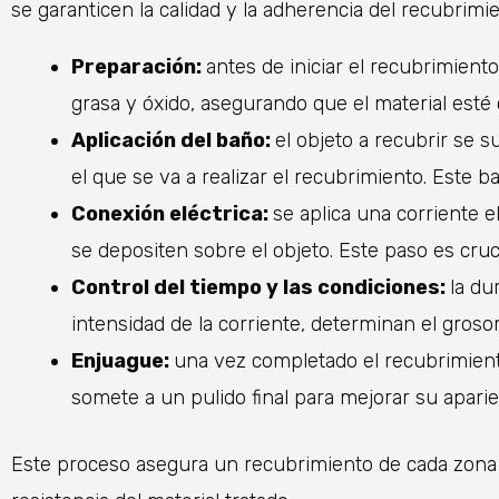
se garanticen la calidad y la adherencia del recubri
Preparación:
antes de iniciar el recubrimient
grasa y óxido, asegurando que el material esté 
Aplicación del baño:
el objeto a recubrir se 
el que se va a realizar el recubrimiento. Este
Conexión eléctrica:
se aplica una corriente 
se depositen sobre el objeto. Este paso es cruc
Control del tiempo y las condiciones:
la du
intensidad de la corriente, determinan el grosor
Enjuague:
una vez completado el recubrimiento
somete a un pulido final para mejorar su aparie
Este proceso asegura un recubrimiento de cada zona 