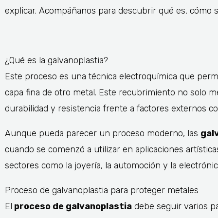
explicar. Acompáñanos para descubrir qué es, cómo se
¿Qué es la galvanoplastia?
Este proceso es una técnica electroquímica que perm
capa fina de otro metal. Este recubrimiento no solo m
durabilidad y resistencia frente a factores externos c
Aunque pueda parecer un proceso moderno, las
gal
cuando se comenzó a utilizar en aplicaciones artística
sectores como la joyería, la automoción y la electrónic
Proceso de galvanoplastia para proteger metales
El
proceso de galvanoplastia
debe seguir varios pa