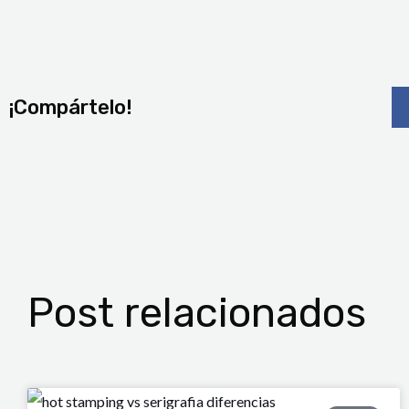
¡Compártelo!
Post relacionados