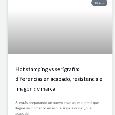
BLOG
Hot stamping vs serigrafía:
diferencias en acabado, resistencia e
imagen de marca
Si estás preparando un nuevo envase, es normal que
llegue un momento en el que surja la duda: ¿qué
acabado