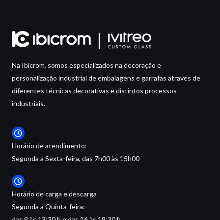
Na Ibicrom, somos especializados na decoração e
personalização industrial de embalagens e garrafas através de
diferentes técnicas decorativas e distintos processos
industriais.
Horário de atendimento:
Segunda a Sexta-feira, das 7h00 às 15h00
Horário de carga e descarga
Segunda a Quinta-feira:
das 9 às 13:30 h e das 16 às 18:30 h