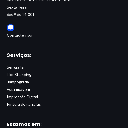
Sexta-feira:
das 9 às 14:00 h
Contacte-nos
Serviços:
Serigrafia
Hot Stamping
Tampografia
Estampagem
Impressão Digital
Pintura de garrafas
Estamos em: