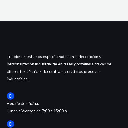
En Ibicrom estamos especializados en la decoración y
personalización industrial de envases y botellas a través de
diferentes técnicas decorativas y distintos procesos
industriales.
Horario de oficina:
Lunes a Viernes de 7:00 a 15:00 h