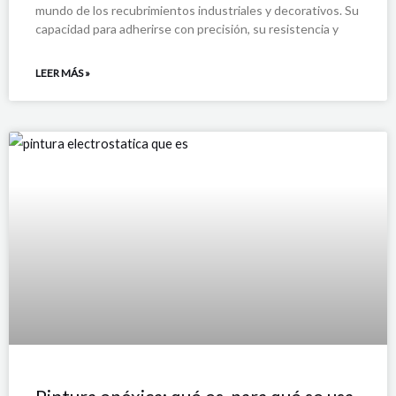
mundo de los recubrimientos industriales y decorativos. Su
capacidad para adherirse con precisión, su resistencia y
LEER MÁS »