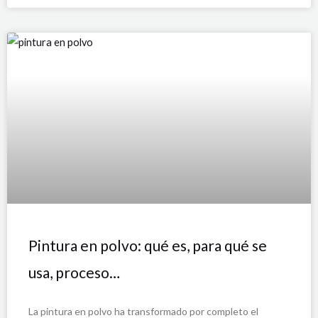
Pintura en polvo: qué es, para qué se
usa, proceso…
La pintura en polvo ha transformado por completo el