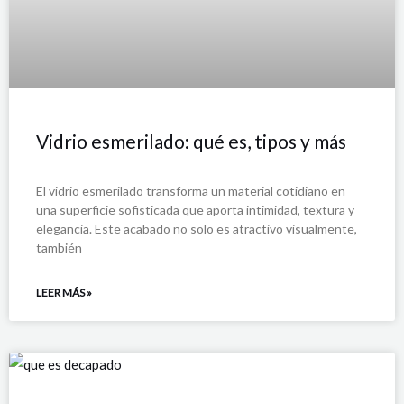
Vidrio esmerilado: qué es, tipos y más
El vidrio esmerilado transforma un material cotidiano en
una superficie sofisticada que aporta intimidad, textura y
elegancia. Este acabado no solo es atractivo visualmente,
también
LEER MÁS »