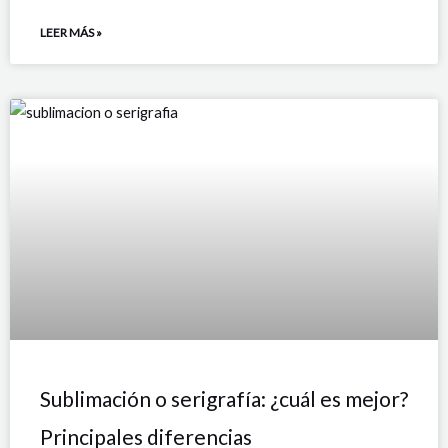
LEER MÁS »
Sublimación o serigrafía: ¿cuál es mejor?
Principales diferencias