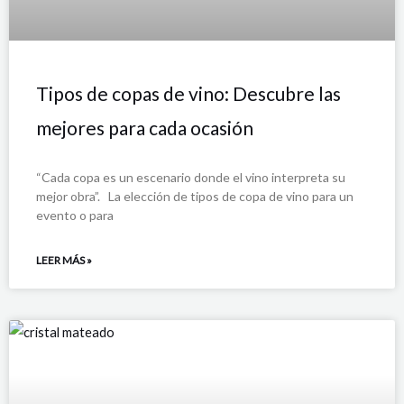
Tipos de copas de vino: Descubre las
mejores para cada ocasión
“Cada copa es un escenario donde el vino interpreta su
mejor obra”. La elección de tipos de copa de vino para un
evento o para
LEER MÁS »