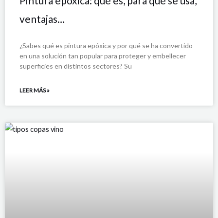
Pintura epóxica: qué es, para qué se usa,
ventajas…
¿Sabes qué es pintura epóxica y por qué se ha convertido
en una solución tan popular para proteger y embellecer
superficies en distintos sectores? Su
LEER MÁS »