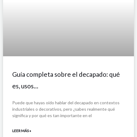
Guía completa sobre el decapado: qué
es, usos…
Puede que hayas oído hablar del decapado en contextos
industriales o decorativos, pero ¿sabes realmente qué
significa y por qué es tan importante en el
LEER MÁS »