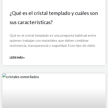
¿Qué es el cristal templado y cuáles son
sus características?
Qué es el cristal templado es una pregunta habitual entre
quienes trabajan con materiales que deben combinar
resistencia, transparencia y seguridad. Este tipo de vidrio
LEER MÁS »