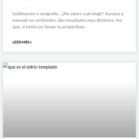
Sublimación o serigrafía… ¿No sabes cuál elegir? Aunque a
menudo se confunden, dan resultados muy distintos. Así
que, si estás por lanzar tu propia línea
LEER MÁS »